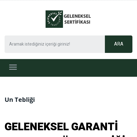
Un Tebliği
GELENEKSEL GARANTİ