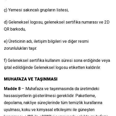
ç) Yemesi sakıncalı grupların listesi,
d) Geleneksel logosu, geleneksel sertifika numarası ve 2D
QR barkodu,
e) Üreticinin adı, iletişim bilgileri ve diğer resmi
zorunlulukları taşır.
f) Geleneksel sertifika kullanım süresi sona erdiğinde veya
iptal edildiğinde Geleneksel logosu etiketten kaldırılır.
MUHAFAZA VE TAŞINMASI
Madde 8
– Muhafaza ve taşınmasında da üretimdeki
hassasiyetlerin gösterilmesi gereklidir. Paketleme,
depolama, nakliye süreçlerinde tüm temizlik kurallarına
uyulması, koku ve kimyasal etkileşimi ile güneşten